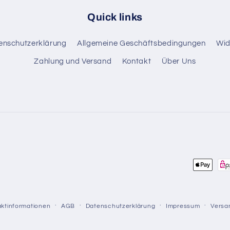
Quick links
enschutzerklärung
Allgemeine Geschäftsbedingungen
Wid
Zahlung und Versand
Kontakt
Über Uns
Zahlung
ktinformationen
AGB
Datenschutzerklärung
Impressum
Versa