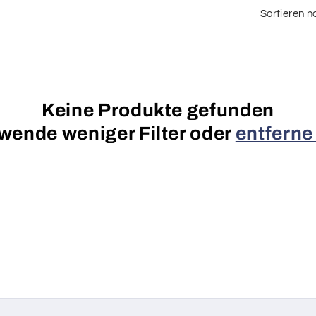
Sortieren n
Keine Produkte gefunden
wende weniger Filter oder
entferne 