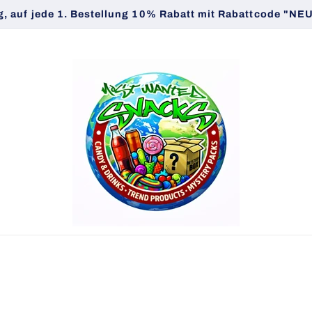
, auf jede 1. Bestellung 10% Rabatt mit Rabattcode "N